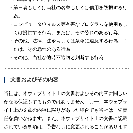
第三者もしくは当社の名誉もしくは信用を毀損する行
為。
コンピュータウィルス等有害なプログラムを使用もし
くは提供する行為、または、その恐れのある行為。
その他、法律、法令もしくは条令に違反する行為、ま
たは、その恐れのある行為。
その他、当社が適時不適切と判断する行為
文書およびその内容
当社は、本ウェブサイト上の文書およびその内容に関しい
かなる保証もするものではありません。万一、本ウェブサ
イト上の文章の内容に誤りがあった場合でも当社は一切責
任を負いかねます。また、本ウェブサイト上の文書に記載
されている事項は、予告なしに変更されることがあります