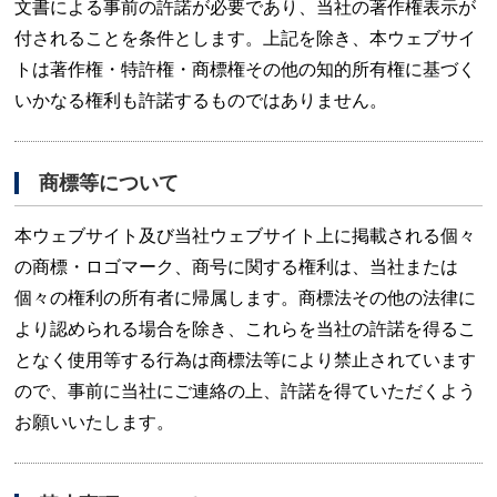
文書による事前の許諾が必要であり、当社の著作権表示が
付されることを条件とします。上記を除き、本ウェブサイ
トは著作権・特許権・商標権その他の知的所有権に基づく
いかなる権利も許諾するものではありません。
商標等について
本ウェブサイト及び当社ウェブサイト上に掲載される個々
の商標・ロゴマーク、商号に関する権利は、当社または
個々の権利の所有者に帰属します。商標法その他の法律に
より認められる場合を除き、これらを当社の許諾を得るこ
となく使用等する行為は商標法等により禁止されています
ので、事前に当社にご連絡の上、許諾を得ていただくよう
お願いいたします。