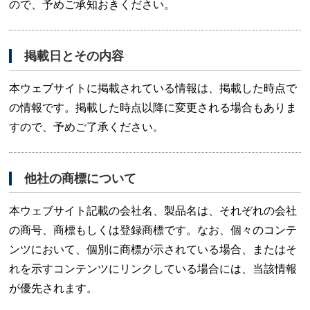
ので、予めご承知おきください。
掲載日とその内容
本ウェブサイトに掲載されている情報は、掲載した時点で
の情報です。掲載した時点以降に変更される場合もありま
すので、予めご了承ください。
他社の商標について
本ウェブサイト記載の会社名、製品名は、それぞれの会社
の商号、商標もしくは登録商標です。なお、個々のコンテ
ンツにおいて、個別に商標が示されている場合、またはそ
れを示すコンテンツにリンクしている場合には、当該情報
が優先されます。