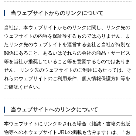
当ウェブサイトからのリンクについて
当社は、本ウェブサイトからのリンクに関し、リンク先の
ウェブサイトの内容を保証等するものではありません。ま
たリンク先のウェブサイトを運営する会社と当社が特別な
関係にあること、あるいはそれらの会社の商品・サービス
等を当社が推奨していること等を意図するものではありま
せん。 リンク先のウェブサイトのご利用にあたっては、そ
れらのウェブサイトのご利用条件、個人情報保護方針等を
ご確認ください。
当ウェブサイトへのリンクについて
本ウェブサイトにリンクをされる場合（雑誌・書籍の出版
物等への本ウェブサイトURLの掲載も含みます）は、「お