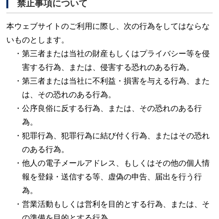
禁止事項について
本ウェブサイトのご利用に際し、次の行為をしてはならな
いものとします。
第三者または当社の財産もしくはプライバシー等を侵
害する行為、または、侵害する恐れのある行為。
第三者または当社に不利益・損害を与える行為、また
は、その恐れのある行為。
公序良俗に反する行為、または、その恐れのある行
為。
犯罪行為、犯罪行為に結び付く行為、またはその恐れ
のある行為。
他人の電子メールアドレス、もしくはその他の個人情
報を登録・送信する等、虚偽の申告、届出を行う行
為。
営業活動もしくは営利を目的とする行為、または、そ
の準備を目的とする行為。