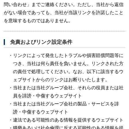
問い合わせ」までご連絡ください。ただし、当社から返信
がない場合であっても、当社が当該リンクを許諾したこと
を意味するものではありません。
免責およびリンク設定条件
リンクによって発生したトラブルや損害賠償問題等に
つき、当社は何ら責任を負いません。リンクされた方
の責任で処理してください。なお、以下に該当するウ
ェブサイトからのリンクはお断りいたします。
当社または当社グループ会社、それらの役員または社
員を誹謗・中傷するウェブサイト
当社または当社グループ会社の製品・サービスを誹
謗・中傷するウェブサイト
違法である可能性のある情報を提供するウェブサイト
猥褻あるいは社会倫理に反する可能性のある情報を提