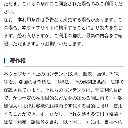
ただき、これらの条件にご同意された場合のみご利用くだ
さい。
なお、本利用条件は予告なく変更する場合があります。こ
の場合、本ウェブサイトに掲示することにより効力を生じ
ます。恐れ入りますが、ご利用の都度、最新の内容をご確
認いただきますようお願いいたします。
著作権
本ウェブサイト上のコンテンツ(文章、図表、画像、写真
等)は、各国の著作権法、商標法、その他関連条約・法律で
保護されています。それらのコンテンツは、非営利の目的
で、かつ一定の私用目的など法令の認める範囲内で、お客
様個人およびお客様の組織内で閲覧する目的に限り、使用
することができます。ただし、それを越える使用（複製・
送信・頒布・譲渡等を含む。以下同じ。）には、当社への