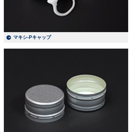
マキシ-Pキャップ