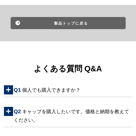
製品トップに戻る
よくある質問 Q&A
Q1
個人でも購入できますか？
Q2
キャップを購入したいです。価格と納期を教えて
ください。