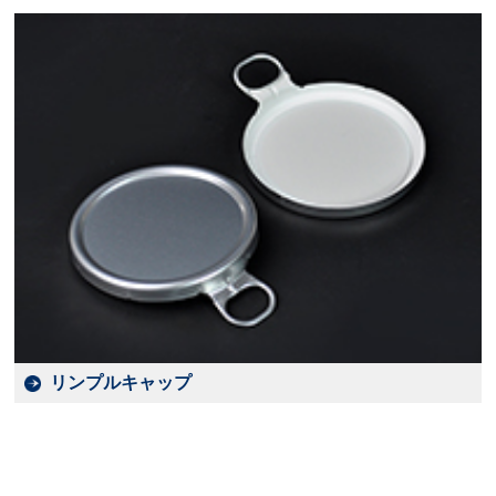
リンプルキャップ