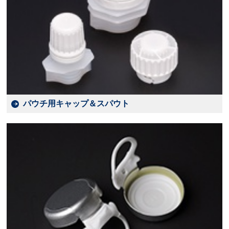
パウチ用キャップ＆スパウト