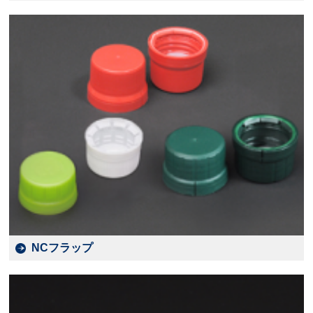
NCフラップ