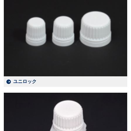
ユニロック